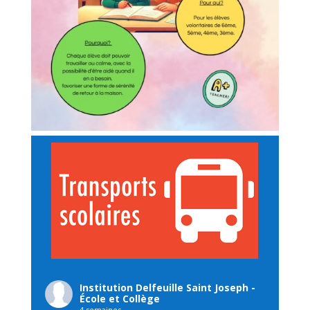
Institution Delfeuille Saint Joseph -
École et Collège
4 semaines