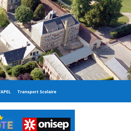
’APEL
Transport Scolaire