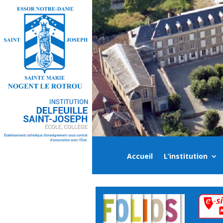
Accueil
L’institution