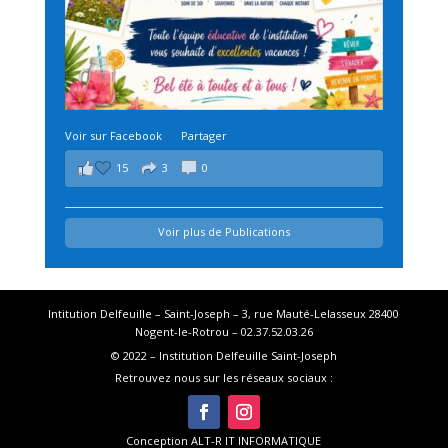
Voir sur Facebook
·
Partager
15
3
0
Voir plus de Publications
Intitution Delfeuille – Saint-Joseph – 3, rue Mauté-Lelasseux 28400
Nogent-le-Rotrou – 02.37.52.03.26
© 2022 – Institution Delfeuille Saint-Joseph
Retrouvez nous sur les réseaux sociaux :
Conception ALT-R IT INFORMATIQUE