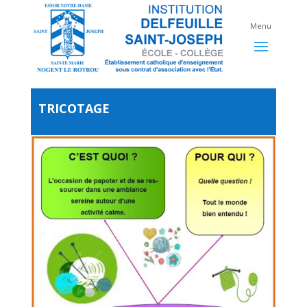
TRICOTAGE