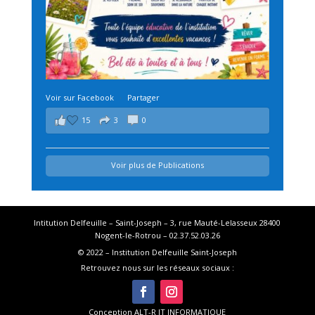
Voir sur Facebook
·
Partager
15
3
0
Voir plus de Publications
Intitution Delfeuille – Saint-Joseph – 3, rue Mauté-Lelasseux 28400
Nogent-le-Rotrou – 02.37.52.03.26
© 2022 – Institution Delfeuille Saint-Joseph
Retrouvez nous sur les réseaux sociaux :
Conception ALT-R IT INFORMATIQUE